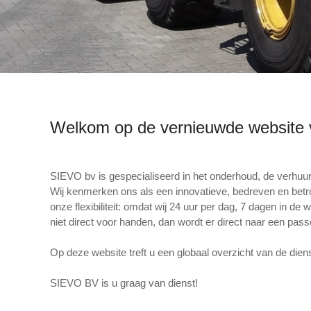
Welkom op de vernieuwde website
SIEVO bv is gespecialiseerd in het onderhoud, de verhuur
Wij kenmerken ons als een innovatieve, bedreven en betr
onze flexibiliteit: omdat wij 24 uur per dag, 7 dagen in 
niet direct voor handen, dan wordt er direct naar een pass
Op deze website treft u een globaal overzicht van de die
SIEVO BV is u graag van dienst!