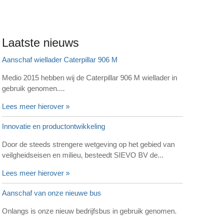
Laatste nieuws
Aanschaf wiellader Caterpillar 906 M
Medio 2015 hebben wij de Caterpillar 906 M wiellader in
gebruik genomen....
Lees meer hierover »
Innovatie en productontwikkeling
Door de steeds strengere wetgeving op het gebied van
veilgheidseisen en milieu, besteedt SIEVO BV de...
Lees meer hierover »
Aanschaf van onze nieuwe bus
Onlangs is onze nieuw bedrijfsbus in gebruik genomen.