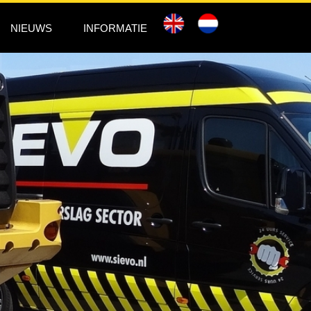
NIEUWS
INFORMATIE