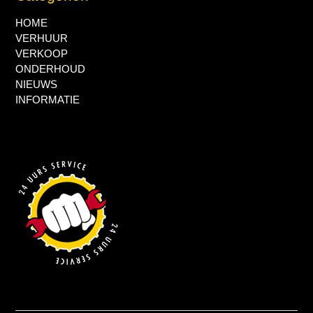
HOME
VERHUUR
VERKOOP
ONDERHOUD
NIEUWS
INFORMATIE