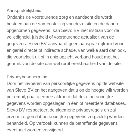
Aansprakelijkheid
Ondanks de voortdurende zorg en aandacht die wordt
besteed aan de samenstelling van deze site en de daarin
opgenomen gegevens, kan Sievo BV niet instaan voor de
volledigheid, juistheid of voortdurende actualiteit van de
gegevens. Sievo BV aanvaardt geen aansprakelijkheid voor
enigerlei directe of indirecte schade, van welke aard dan ook,
die voortvloeit uit of in enig opzicht verband houdt met het
gebruik van de site dan wel (on)bereikbaarheid van de site.
Privacybescherming
Door het invoeren van persoonlijke gegevens op de website
van Sievo BV en het aangeven dat u op de hoogte wilt worden
per email, gaat u ermee akkoord dat deze persoonlijke
gegevens worden opgeslagen in één of meerdere databases.
Sievo BV respecteert de algemene privacyregels en zal
ervoor zorgen dat persoonlijke gegevens zorgvuldig worden
behandeld. Op verzoek kunnen de betreffende gegevens
eventueel worden verwijderd.